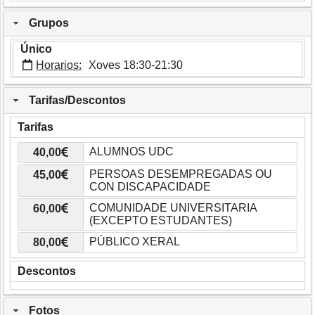
Grupos
Único
Horarios:
Xoves 18:30-21:30
Tarifas/Descontos
Tarifas
40,00
45,00
60,00
80,00
Descontos
Fotos