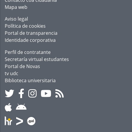
Mapa web
Aviso legal
Política de cookies
Portal de transparencia
Identidade corporativa
Perfil de contratante
Secretaría virtual estudantes
Portal de Novas
tv udc
Biblioteca universitaria